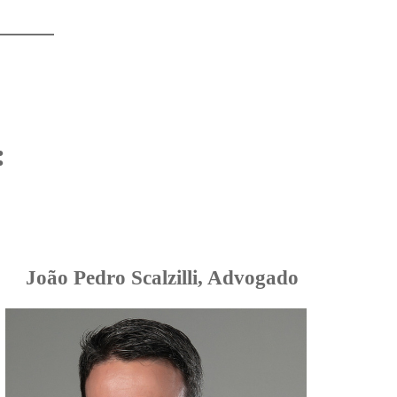
:
João Pedro Scalzilli, Advogado