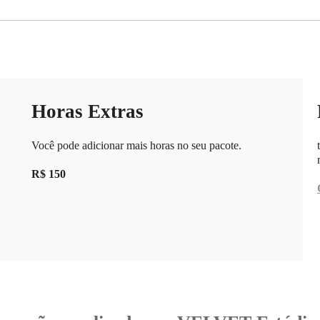
Horas Extras
Você pode adicionar mais horas no seu pacote.
R$ 150