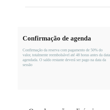
Confirmação de agenda
Confirmação da reserva com pagamento de 50% do
valor, totalmente reembolsável até 48 horas antes da data
agendada. O saldo restante deverá ser pago na data da
sessão