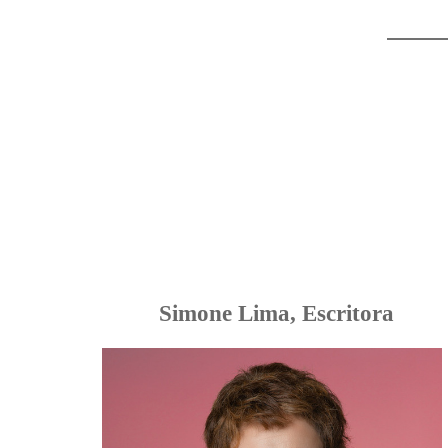
Simone Lima, Escritora