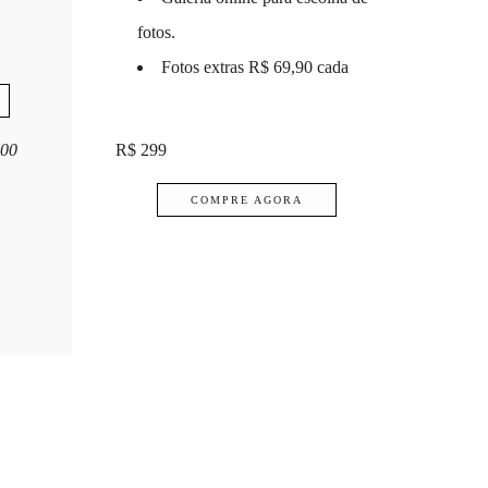
fotos.
Fotos extras R$ 69,90 cada
,00
R$ 299
COMPRE AGORA