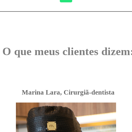
O que meus clientes dizem
Marina Lara, Cirurgiã-dentista