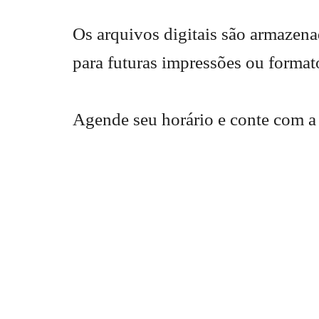
Os arquivos digitais são armaze
para futuras impressões ou format
Agende seu horário e conte com a 