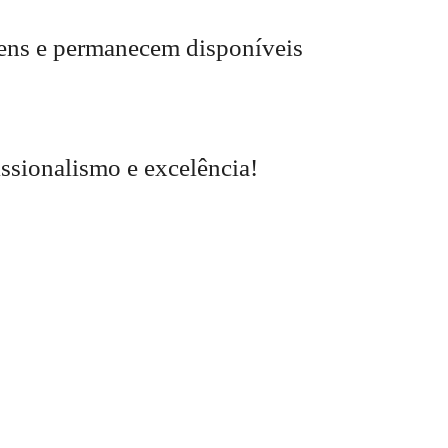
ens e permanecem disponíveis
ssionalismo e excelência!