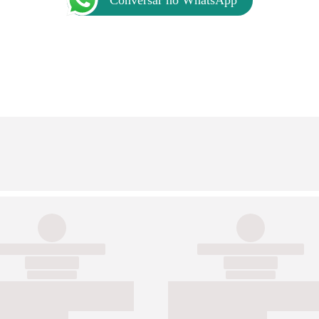
Conversar no WhatsApp