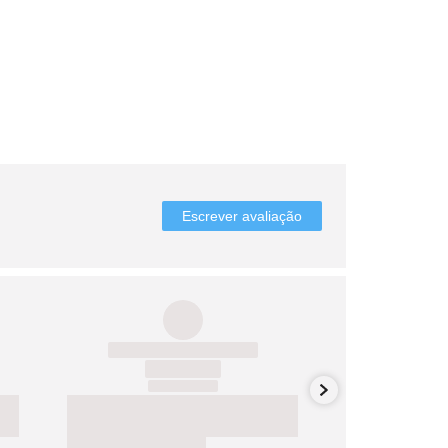
Escrever avaliação