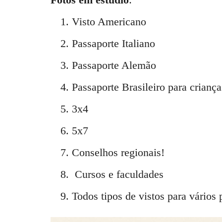
Visto Americano
Passaporte Italiano
Passaporte Alemão
Passaporte Brasileiro para criança
3x4
5x7
Conselhos regionais!
C
ursos e faculdades
Todos tipos de vistos para vários 