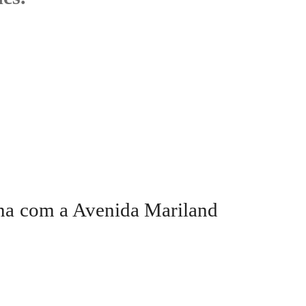
ina com a Avenida Mariland